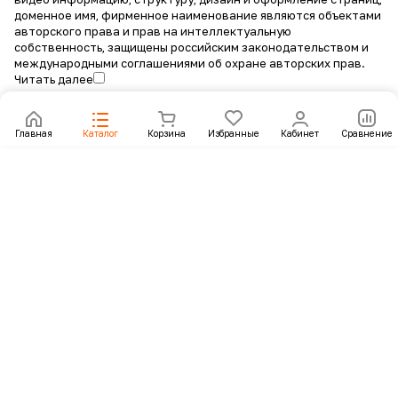
доменное имя, фирменное наименование являются объектами
авторского права и прав на интеллектуальную
собственность, защищены российским законодательством и
международными соглашениями об охране авторских прав.
Читать далее
Главная
Каталог
Корзина
Избранные
Кабинет
Сравнение