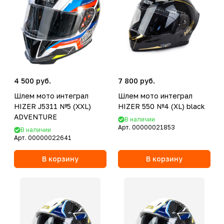
4 500 руб.
7 800 руб.
Шлем мото интеграл
Шлем мото интеграл
HIZER J5311 №5 (XXL)
HIZER 550 №4 (XL) black
ADVENTURE
В наличии
Арт.
00000021853
В наличии
Арт.
00000022641
В корзину
В корзину