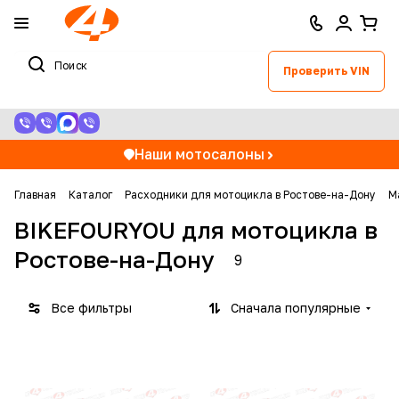
Проверить VIN
Наши мотосалоны
Главная
Каталог
Расходники для мотоцикла в Ростове-на-Дону
М
BIKEFOURYOU для мотоцикла в
Ростове-на-Дону
9
Все фильтры
Сначала популярные