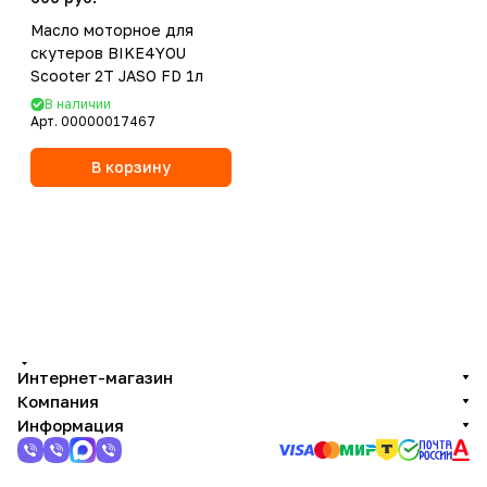
Масло моторное для
скутеров BIKE4YOU
Scooter 2T JASO FD 1л
В наличии
Арт.
00000017467
В корзину
Интернет-магазин
Компания
Информация