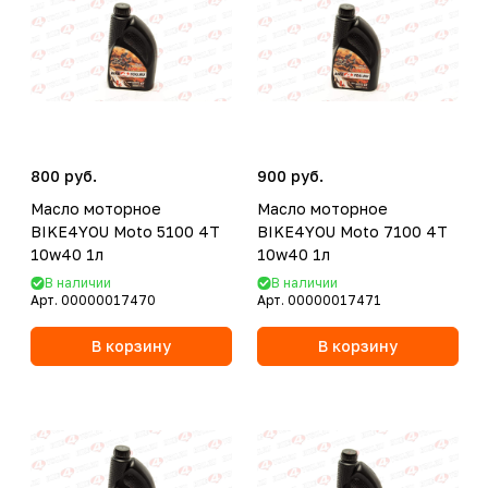
800 руб.
900 руб.
Масло моторное
Масло моторное
BIKE4YOU Moto 5100 4T
BIKE4YOU Moto 7100 4T
10w40 1л
10w40 1л
В наличии
В наличии
Арт.
00000017470
Арт.
00000017471
В корзину
В корзину