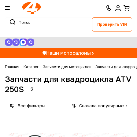
Проверить VIN
Наши мотосалоны
Главная
Каталог
Запчасти для мотоциклов
Запчасти для квадроц
Запчасти для квадроцикла ATV
250S
2
Все фильтры
Сначала популярные