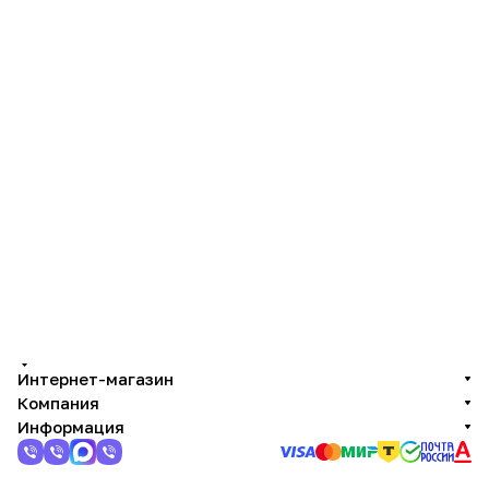
Интернет-магазин
Компания
Информация