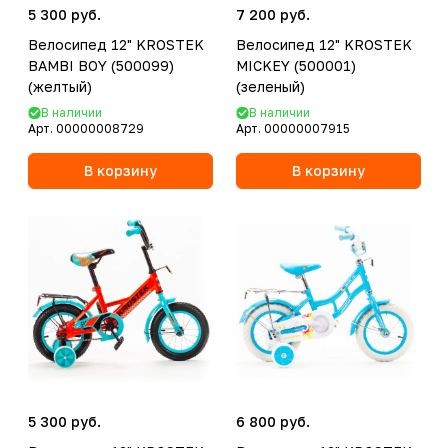
5 300 руб.
7 200 руб.
Велосипед 12" KROSTEK
Велосипед 12" KROSTEK
BAMBI BOY (500099)
MICKEY (500001)
(желтый)
(зеленый)
В наличии
В наличии
Арт.
00000008729
Арт.
00000007915
В корзину
В корзину
5 300 руб.
6 800 руб.