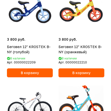
3 800 руб.
3 800 руб.
Беговел 12" KROSTEK B-
Беговел 12" KROSTEK B-
NY (голубой)
NY (оранжевый)
В наличии
В наличии
Арт.
00000022209
Арт.
00000022210
В корзину
В корзину