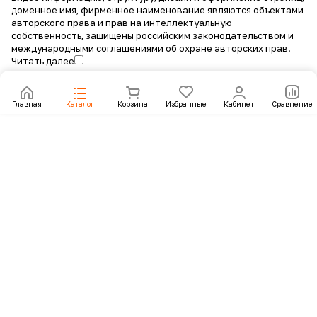
доменное имя, фирменное наименование являются объектами
авторского права и прав на интеллектуальную
собственность, защищены российским законодательством и
международными соглашениями об охране авторских прав.
Читать далее
Главная
Каталог
Корзина
Избранные
Кабинет
Сравнение