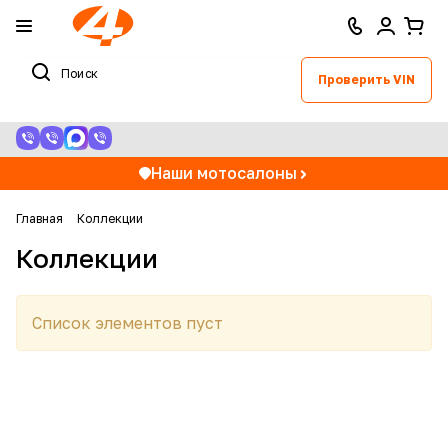
Проверить VIN
Наши мотосалоны
Главная
Коллекции
Коллекции
Список элементов пуст