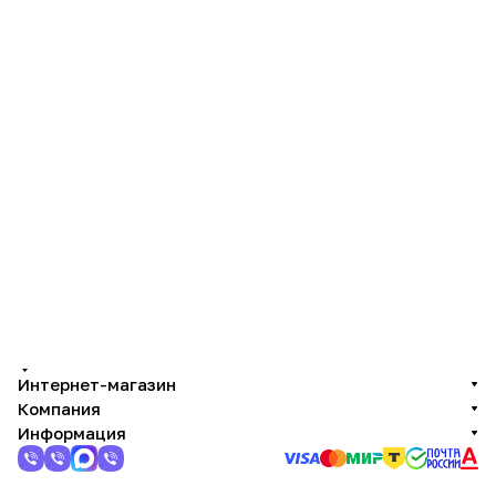
Интернет-магазин
Компания
Информация